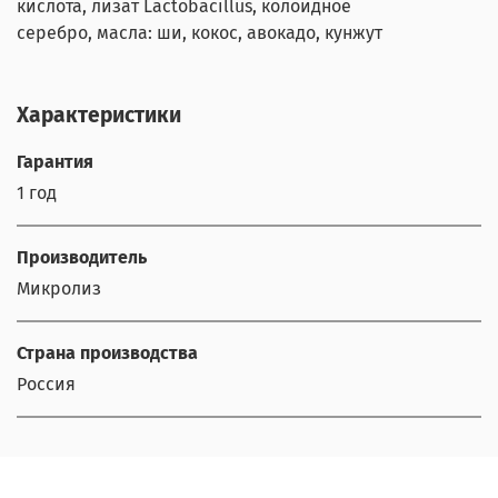
кислота, лизат Lactobacillus, колоидное
серебро, масла: ши, кокос, авокадо, кунжут
Характеристики
Гарантия
1 год
Производитель
Микролиз
Страна производства
Россия