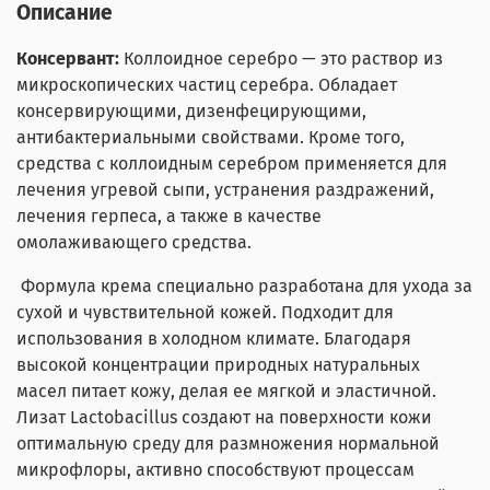
Описание
Консервант:
Коллоидное серебро — это раствор из
микроскопических частиц серебра. Обладает
консервирующими, дизенфецирующими,
антибактериальными свойствами. Кроме того,
средства с коллоидным серебром применяется для
лечения угревой сыпи, устранения раздражений,
лечения герпеса, а также в качестве
омолаживающего средства.
Формула крема специально разработана для ухода за
сухой и чувствительной кожей. Подходит для
использования в холодном климате. Благодаря
высокой концентрации природных натуральных
масел питает кожу, делая ее мягкой и эластичной.
Лизат Lactobacillus создают на поверхности кожи
оптимальную среду для размножения нормальной
микрофлоры, активно способствуют процессам