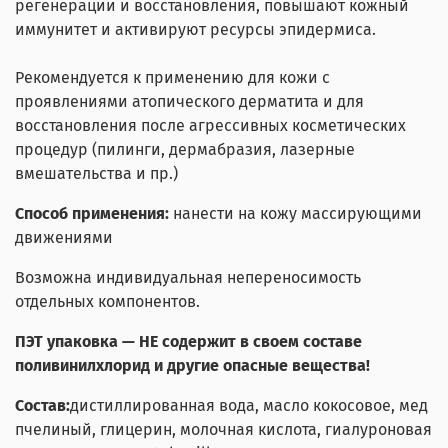
регенерации и восстановления, повышают кожный
иммунитет и активируют ресурсы эпидермиса.
Рекомендуется к применению для кожи с
проявлениями атопического дерматита и для
восстановления после агрессивных косметических
процедур (пилинги, дермабразия, лазерные
вмешательства и пр.)
Способ применения:
нанести на кожу массирующими
движениями
Возможна индивидуальная непереносимость
отдельных компонентов.
ПЭТ упаковка — НЕ содержит в своем составе
поливинилхлорид и другие опасные вещества!
Состав:
дистиллированная вода, масло кокосовое, мед
пчелиный, глицерин, молочная кислота, гиалуроновая