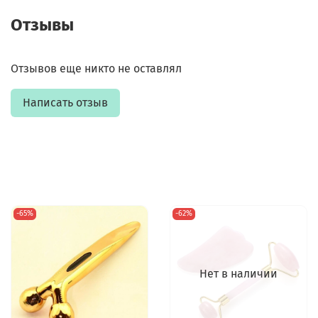
Отзывы
Отзывов еще никто не оставлял
Написать отзыв
-65%
-62%
Нет в наличии