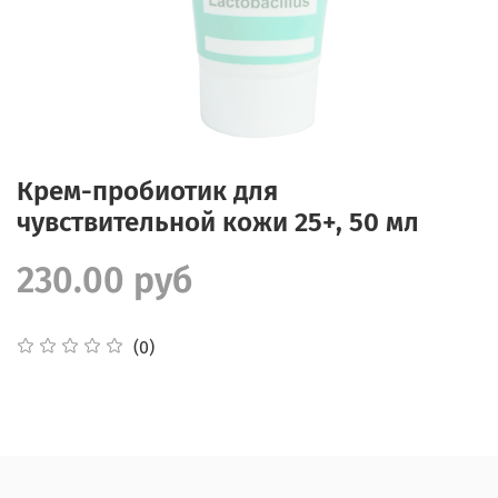
Крем-пробиотик для
чувствительной кожи 25+, 50 мл
230.00 руб
(0)