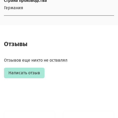
Страна производства
Германия
Отзывы
Отзывов еще никто не оставлял
Написать отзыв