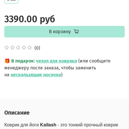
3390.00 руб
В корзину
(0)
🎁
В подарок:
чехол для коврика
(или сообщите
менеджеру после заказа, чтобы заменить
на
нескользящие носочки
)
Описание
Коврик для йоги
Kailash
- это тонкий прочный коврик