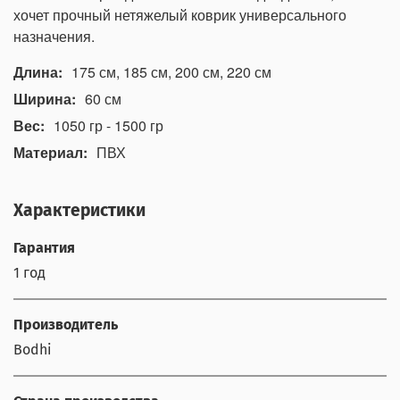
хочет прочный нетяжелый коврик универсального
назначения.
Длина:
175 см, 185 см, 200 см, 220 см
Ширина:
60 см
Вес:
1050 гр - 1500 гр
Материал:
ПВХ
Характеристики
Гарантия
1 год
Производитель
Bodhi