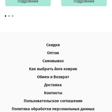
Подробнее
Подробнее
Скидки
Оптом
Самовывоз
Как выбрать йога коврик
Обмен и Возврат
Доставка
Контакты
Пользовательское соглашение
Политика обработки персональных данных