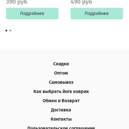
390 руб
490 руб
Подробнее
Подробнее
Скидки
Оптом
Самовывоз
Как выбрать йога коврик
Обмен и Возврат
Доставка
Контакты
Пользовательское соглашение