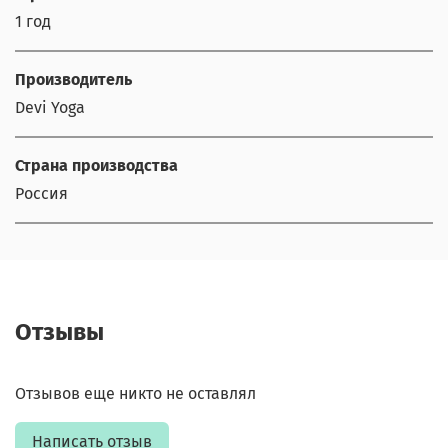
1 год
Производитель
Devi Yoga
Страна производства
Россия
Отзывы
Отзывов еще никто не оставлял
Написать отзыв