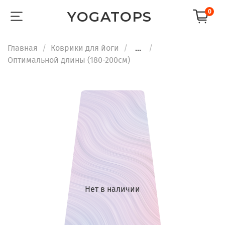
0
YOGATOPS
Главная
Коврики для йоги
...
Оптимальной длины (180-200см)
Нет в наличии