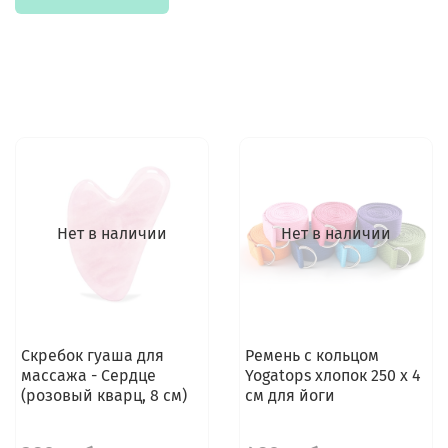
Нет в наличии
Нет в наличии
Скребок гуаша для
Ремень с кольцом
массажа - Сердце
Yogatops хлопок 250 х 4
(розовый кварц, 8 см)
см для йоги