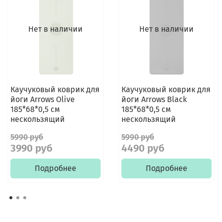
Нет в наличии
Нет в наличии
Каучуковый коврик для
Каучуковый коврик для
йоги Arrows Olive
йоги Arrows Black
185*68*0,5 см
185*68*0,5 см
нескользящий
нескользящий
5990 руб
5990 руб
3990 руб
4490 руб
Подробнее
Подробнее