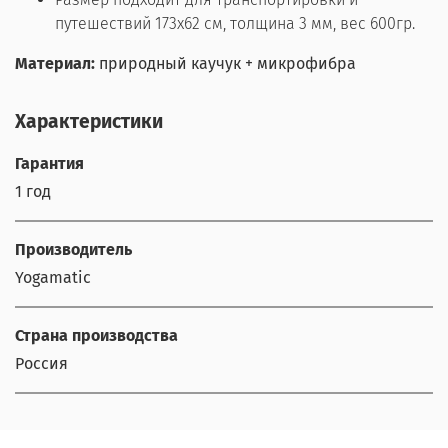
путешествий 173х62 см, толщина 3 мм, вес 600гр.
Материал:
природный каучук + микрофибра
Характеристики
Гарантия
1 год
Производитель
Yogamatic
Страна производства
Россия