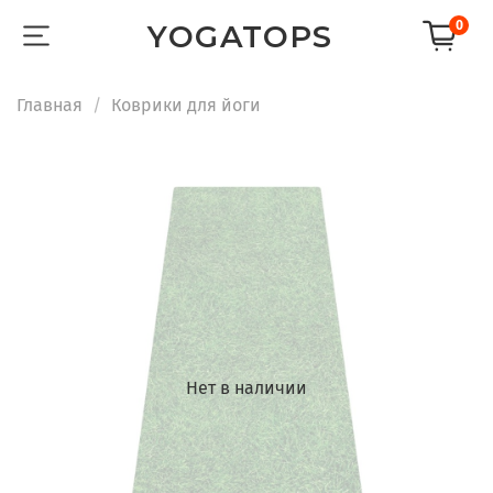
0
YOGATOPS
Главная
Коврики для йоги
Нет в наличии