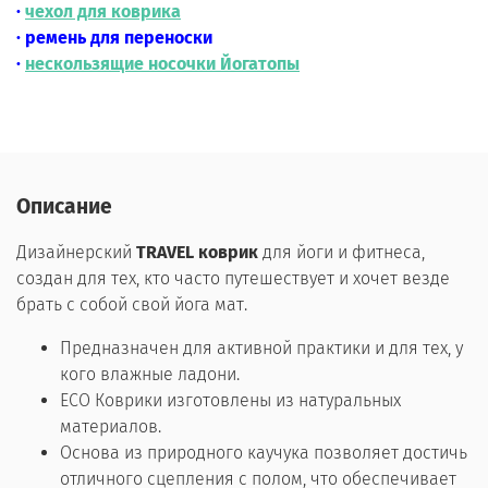
·
чехол для коврика
· ремень для переноски
·
нескользящие носочки Йогатопы
Описание
Дизайнерский
TRAVEL коврик
для йоги и фитнеса,
создан для тех, кто часто путешествует и хочет везде
брать с собой свой йога мат.
Предназначен для активной практики и для тех, у
кого влажные ладони.
ECO Коврики изготовлены из натуральных
материалов.
Основа из природного каучука позволяет достичь
отличного сцепления с полом, что обеспечивает