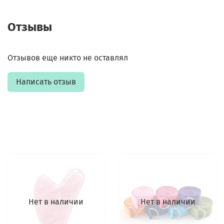
Отзывы
Отзывов еще никто не оставлял
Написать отзыв
Нет в наличии
Нет в наличии