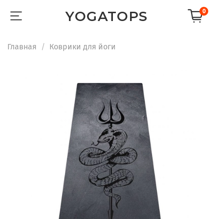
0
YOGATOPS
Главная
Коврики для йоги