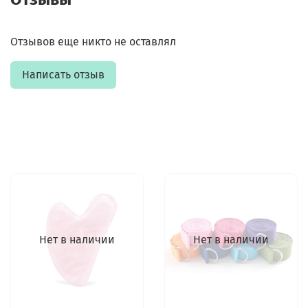
Отзывов еще никто не оставлял
Написать отзыв
Нет в наличии
Нет в наличии