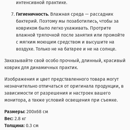
интенсивной практике.
Гигиеничность.
Влажная среда — рассадник
бактерий. Поэтому мы позаботились, чтобы за
ковриком было легко ухаживать. Протрите
влажной тряпочкой после занятия или промойте
с мягким моющим средством и высушите на
воздухе. Только не на батарее и не на солнце.
Заказывайте свой особо прочный, длинный, красивый
коврик для динамичных практик.
Изображения и цвет представленного товара могут
незначительно отличаться от оригинала продукции, в
зависимости от разрешения и настроек вашего
монитора, а также условий освещения при съемке.
Размеры:
200x68 см
Вес:
2.8 кг
Толщина:
0.3 см