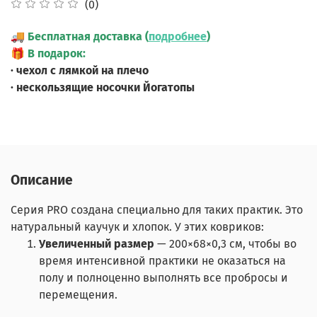
(0)
🚚
Бесплатная доставка (
подробнее
)
🎁
В подарок:
· чехол с лямкой на плечо
· нескользящие носочки Йогатопы
Описание
Серия PRO создана специально для таких практик. Это
натуральный каучук и хлопок. У этих ковриков:
Увеличенный размер
— 200×68×0,3 см, чтобы во
время интенсивной практики не оказаться на
полу и полноценно выполнять все пробросы и
перемещения.