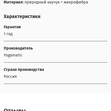
Материал:
природный каучук + микрофибра
Характеристики
Гарантия
1 год
Производитель
Yogamatic
Страна производства
Россия
Отзывы