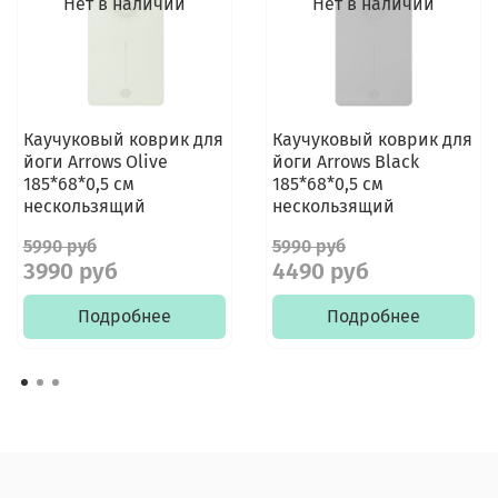
Нет в наличии
Нет в наличии
Каучуковый коврик для
Каучуковый коврик для
йоги Arrows Olive
йоги Arrows Black
185*68*0,5 см
185*68*0,5 см
нескользящий
нескользящий
5990 руб
5990 руб
3990 руб
4490 руб
Подробнее
Подробнее