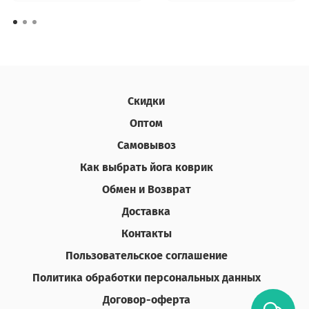
Скидки
Оптом
Самовывоз
Как выбрать йога коврик
Обмен и Возврат
Доставка
Контакты
Пользовательское соглашение
Политика обработки персональных данных
Договор-оферта