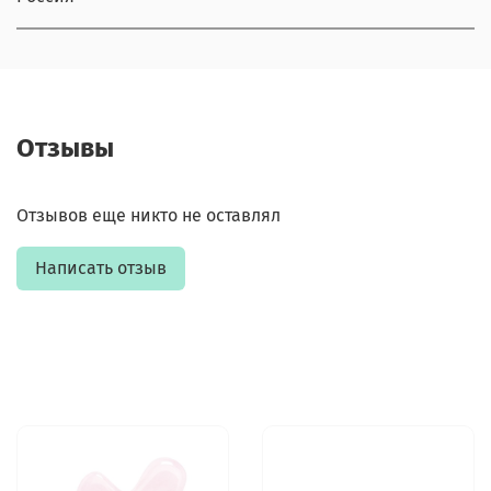
Отзывы
Отзывов еще никто не оставлял
Написать отзыв