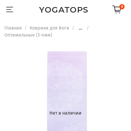
0
YOGATOPS
Главная
Коврики для йоги
...
Оптимальные (3-4мм)
Нет в наличии