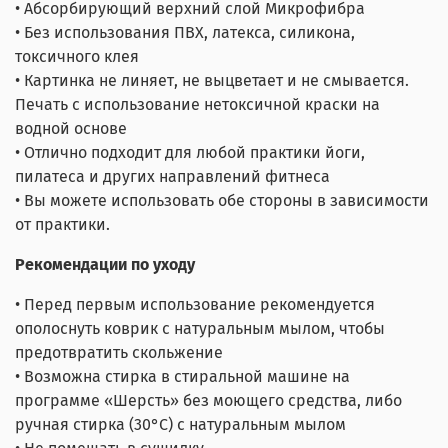
• Абсорбирующий верхний слой Микрофибра
• Без использования ПВХ, латекса, силикона,
токсичного клея
• Картинка не линяет, не выцветает и не смывается.
Печать с использование нетоксичной краски на
водной основе
• Отлично подходит для любой практики йоги,
пилатеса и других направлений фитнеса
• Вы можете использовать обе стороны в зависимости
от практики.
Рекомендации по уходу
• Перед первым использование рекомендуется
ополоснуть коврик с натуральным мылом, чтобы
предотвратить скольжение
• Возможна стирка в стиральной машине на
программе «Шерсть» без моющего средства, либо
ручная стирка (30°С) с натуральным мылом