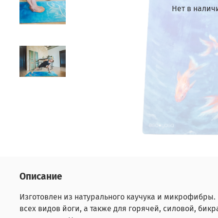
Нет в налич
Описание
Изготовлен из натурального каучука и микрофибры.
всех видов йоги, а также для горячей, силовой, бик