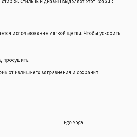
стирки. Стильный дизайн выделяет этот коврик
ается использование мягкой щетки. Чтобы ускорить
, просушить.
рик от излишнего загрязнения и сохранит
Ego Yoga