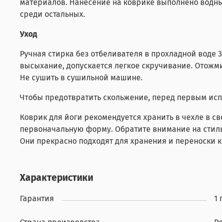
материалов. Нанесение на коврике выполнено водн
среди остальных.
Уход
Ручная стирка без отбеливателя в прохладной воде 
высыхание, допускается легкое скручивание. Отожм
Не сушить в сушильной машине.
Чтобы предотвратить скольжение, перед первым исп
Коврик для йоги рекомендуется хранить в чехле в с
первоначальную форму. Обратите внимание на стиль
Они прекрасно подходят для хранения и переноски к
Характеристики
Гарантия
1 