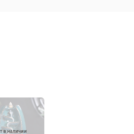
т в наличии