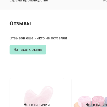
Страна производства
Р
Отзывы
Отзывов еще никто не оставлял
Написать отзыв
Нет в наличии
Нет в нали