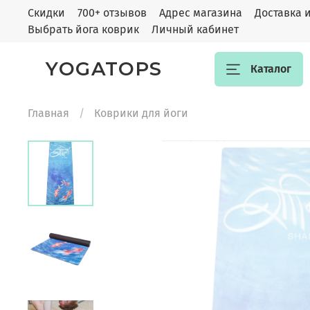
Скидки
700+ отзывов
Адрес магазина
Доставка 
Выбрать йога коврик
Личный кабинет
YOGATOPS
Каталог
Главная
Коврики для йоги