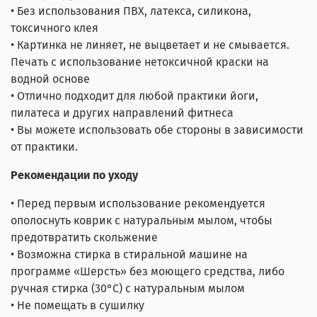
• Без использования ПВХ, латекса, силикона,
токсичного клея
• Картинка не линяет, не выцветает и не смывается.
Печать с использование нетоксичной краски на
водной основе
• Отлично подходит для любой практики йоги,
пилатеса и других направлений фитнеса
• Вы можете использовать обе стороны в зависимости
от практики.
Рекомендации по уходу
• Перед первым использование рекомендуется
ополоснуть коврик с натуральным мылом, чтобы
предотвратить скольжение
• Возможна стирка в стиральной машине на
программе «Шерсть» без моющего средства, либо
ручная стирка (30°С) с натуральным мылом
• Не помещать в сушилку