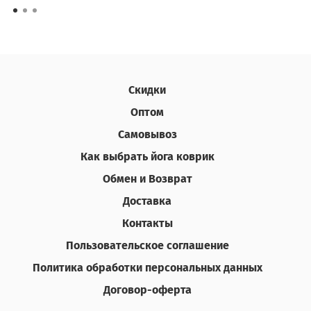
Скидки
Оптом
Самовывоз
Как выбрать йога коврик
Обмен и Возврат
Доставка
Контакты
Пользовательское соглашение
Политика обработки персональных данных
Договор-оферта