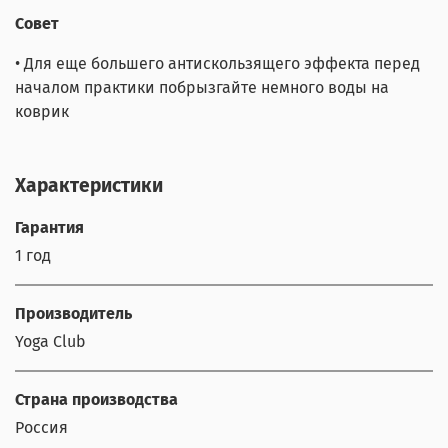
Совет
• Для еще большего антискользящего эффекта перед
началом практики побрызгайте немного воды на
коврик
Характеристики
Гарантия
1 год
Производитель
Yoga Club
Страна производства
Россия