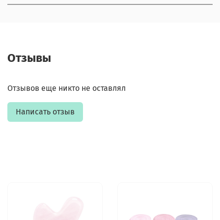
Отзывы
Отзывов еще никто не оставлял
Написать отзыв