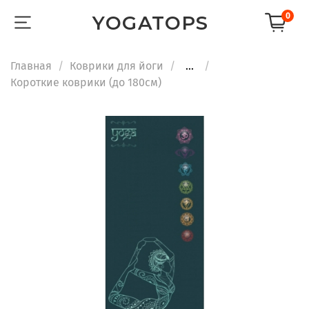
0
YOGATOPS
Главная
Коврики для йоги
...
Короткие коврики (до 180см)