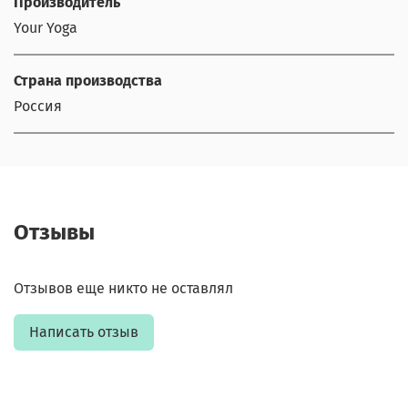
Производитель
Your Yoga
Страна производства
Россия
Отзывы
Отзывов еще никто не оставлял
Написать отзыв