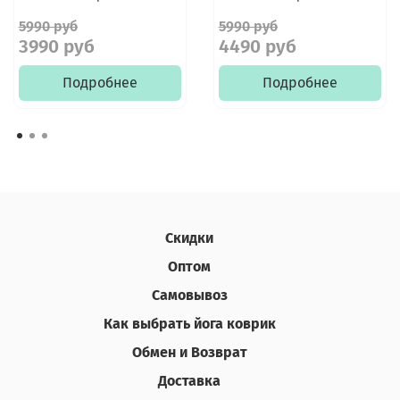
5990 руб
5990 руб
3990 руб
4490 руб
Подробнее
Подробнее
Скидки
Оптом
Самовывоз
Как выбрать йога коврик
Обмен и Возврат
Доставка