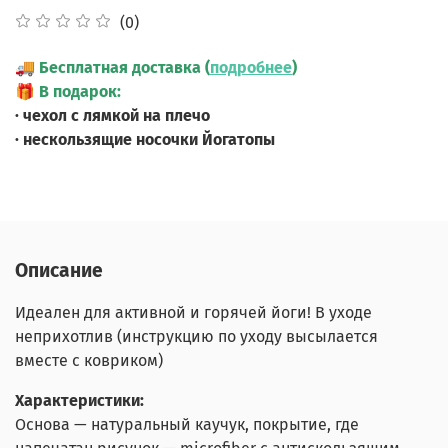
(0)
🚚
Бесплатная доставка (
подробнее
)
🎁
В подарок:
· чехол с лямкой на плечо
· нескользящие носочки Йогатопы
Описание
Идеален для активной и горячей йоги! В уходе
неприхотлив (инструкцию по уходу высылается
вместе с ковриком)
Характеристики:
Основа — натуральный каучук, покрытие, где