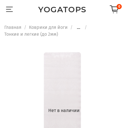
0
YOGATOPS
Главная
Коврики для йоги
...
Тонкие и легкие (до 2мм)
Нет в наличии