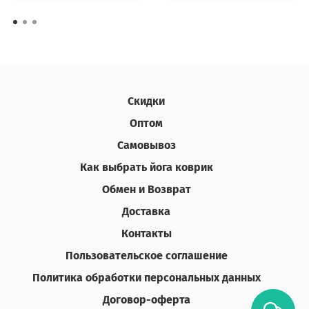
Скидки
Оптом
Самовывоз
Как выбрать йога коврик
Обмен и Возврат
Доставка
Контакты
Пользовательское соглашение
Политика обработки персональных данных
Договор-оферта