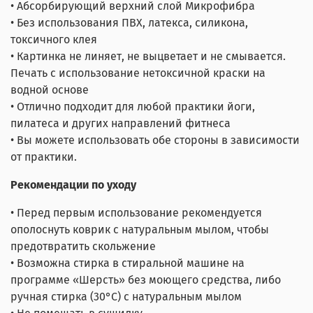
• Абсорбирующий верхний слой Микрофибра
• Без использования ПВХ, латекса, силикона,
токсичного клея
• Картинка не линяет, не выцветает и не смывается.
Печать с использование нетоксичной краски на
водной основе
• Отлично подходит для любой практики йоги,
пилатеса и других направлений фитнеса
• Вы можете использовать обе стороны в зависимости
от практики.
Рекомендации по уходу
• Перед первым использование рекомендуется
ополоснуть коврик с натуральным мылом, чтобы
предотвратить скольжение
• Возможна стирка в стиральной машине на
программе «Шерсть» без моющего средства, либо
ручная стирка (30°С) с натуральным мылом