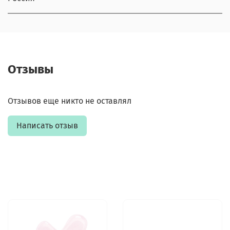
Отзывы
Отзывов еще никто не оставлял
Написать отзыв