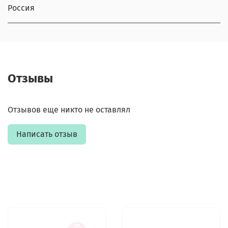
Россия
Отзывы
Отзывов еще никто не оставлял
Написать отзыв