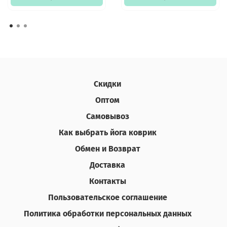
Скидки
Оптом
Самовывоз
Как выбрать йога коврик
Обмен и Возврат
Доставка
Контакты
Пользовательское соглашение
Политика обработки персональных данных