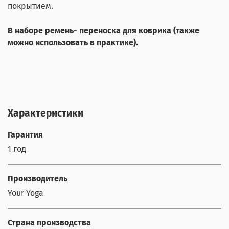
покрытием.
В наборе ремень- переноска для коврика (также
можно использовать в практике).
Характеристики
Гарантия
1 год
Производитель
Your Yoga
Страна производства