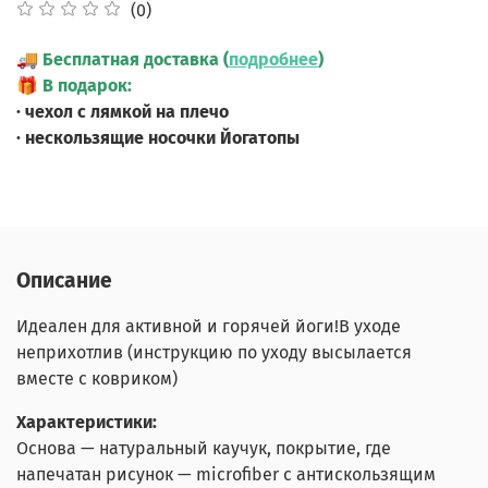
(0)
🚚
Бесплатная доставка (
подробнее
)
🎁
В подарок:
· чехол с лямкой на плечо
· нескользящие носочки Йогатопы
Описание
Идеален для активной и горячей йоги!В уходе
неприхотлив (инструкцию по уходу высылается
вместе с ковриком)
Характеристики:
Основа — натуральный каучук, покрытие, где
напечатан рисунок — microfiber с антискользящим