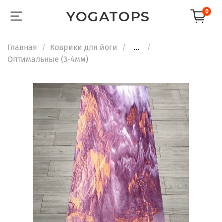
0
YOGATOPS
Главная
Коврики для йоги
...
Оптимальные (3-4мм)