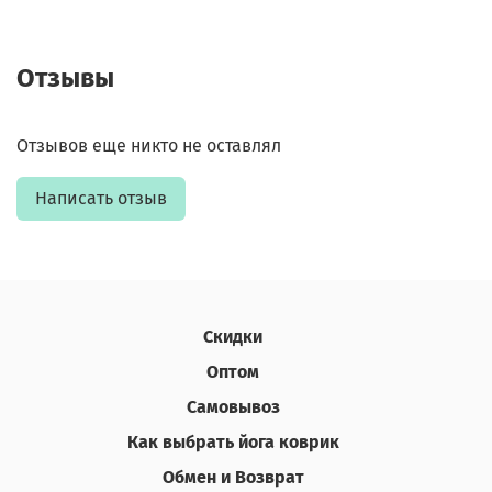
Отзывы
Отзывов еще никто не оставлял
Написать отзыв
Скидки
Оптом
Самовывоз
Как выбрать йога коврик
Обмен и Возврат