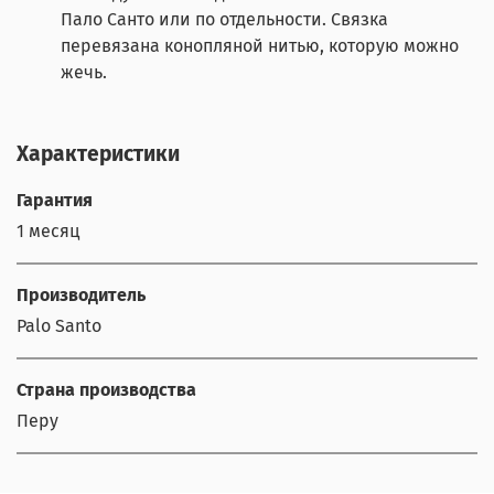
Пало Санто или по отдельности. Связка
перевязана конопляной нитью, которую можно
жечь.
Характеристики
Гарантия
1 месяц
Производитель
Palo Santo
Страна производства
Перу