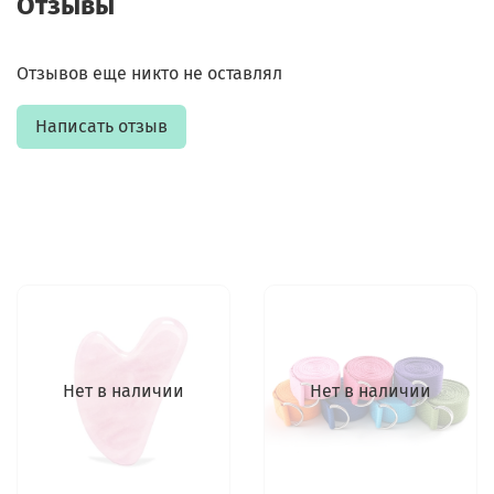
Отзывы
Отзывов еще никто не оставлял
Написать отзыв
Нет в наличии
Нет в наличии