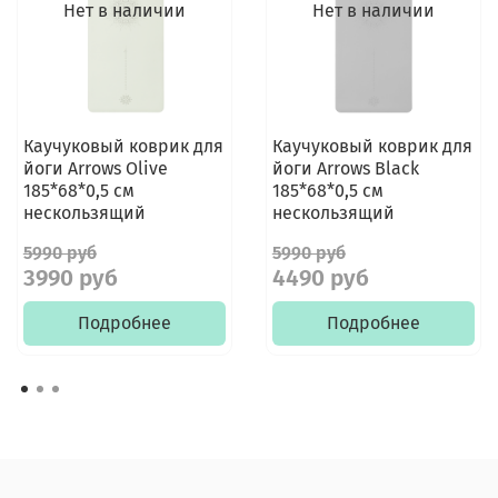
Нет в наличии
Нет в наличии
Каучуковый коврик для
Каучуковый коврик для
йоги Arrows Olive
йоги Arrows Black
185*68*0,5 см
185*68*0,5 см
нескользящий
нескользящий
5990 руб
5990 руб
3990 руб
4490 руб
Подробнее
Подробнее