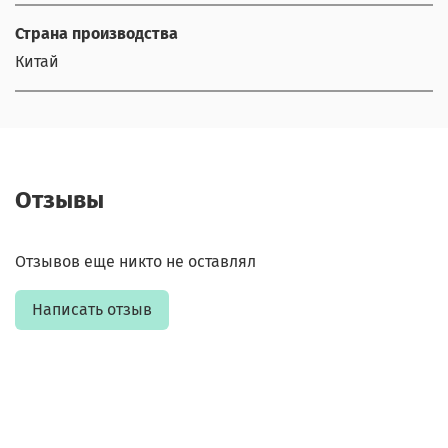
Страна производства
Китай
Отзывы
Отзывов еще никто не оставлял
Написать отзыв