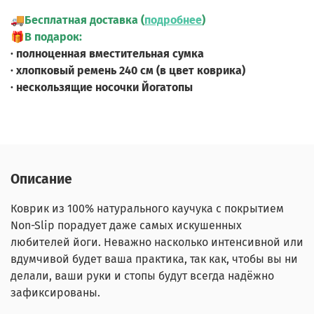
🚚
Бесплатная доставка (
подробнее
)
🎁
В подарок:
· полноценная вместительная сумка
· хлопковый ремень 240 см (в цвет коврика)
· нескользящие носочки Йогатопы
Описание
Коврик из 100% натурального каучука с покрытием
Non-Slip порадует даже самых искушенных
любителей йоги. Неважно насколько интенсивной или
вдумчивой будет ваша практика, так как, чтобы вы ни
делали, ваши руки и стопы будут всегда надёжно
зафиксированы.