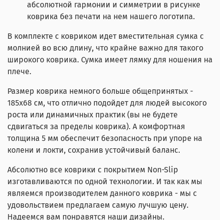
абсолютной гармонии и симметрии в рисунке
коврика без печати на нем нашего логотипа.
В комплекте с ковриком идет вместительная сумка с
молнией во всю длину, что крайне важно для такого
широкого коврика. Сумка имеет лямку для ношения на
плече.
Размер коврика немного больше общепринятых -
185х68 см, что отлично подойдет для людей высокого
роста или динамичных практик (вы не будете
сдвигаться за пределы коврика). А комфортная
толщина 5 мм обеспечит безопасность при упоре на
колени и локти, сохранив устойчивый баланс.
Абсолютно все коврики с покрытием Non-Slip
изготавливаются по одной технологии. И так как мы
являемся производителем данного коврика - мы с
удовольствием предлагаем самую лучшую цену.
Надеемся вам понравятся наши дизайны.