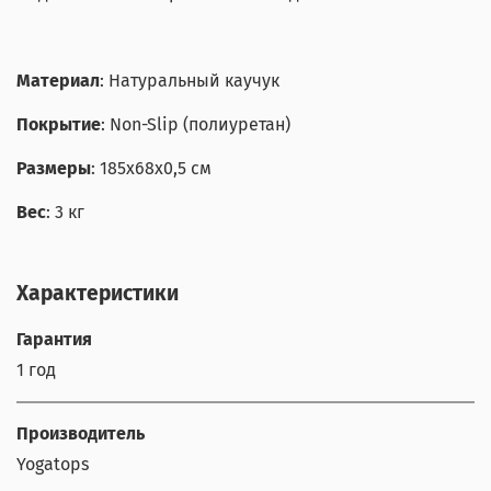
Материал
: Натуральный каучук
Покрытие
: Non-Slip (полиуретан)
Размеры
: 185x68x0,5 см
Вес
: 3 кг
Характеристики
Гарантия
1 год
Производитель
Yogatops