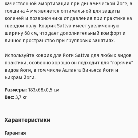
качественной амортизации при динамической йоге, а
толщина 4 мм является оптимальной для защиты
коленей и позвоночника от давления при практике на
твердом полу. Коврик Sattva имеет увеличенную
ширину 68 см, что дает дополнительный комфорт и
личное пространство при групповых занятиях.
Используйте коврик для йоги Sattva для любых видов
практики, особенно хорошо он подходит для "горячих"
видов йоги, в том числе Аштанга Виньяса йоги и
Бикрам йоги.
Размеры:
183x68x0,5 см
Вес:
3,7 кг
Характеристики
Гарантия