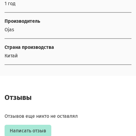
1 год
Производитель
Ojas
Страна производства
Китай
Отзывы
Отзывов еще никто не оставлял
Написать отзыв