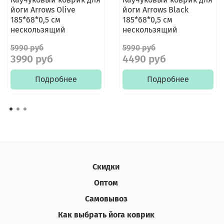
йоги Arrows Olive
йоги Arrows Black
185*68*0,5 см
185*68*0,5 см
нескользящий
нескользящий
5990 руб
5990 руб
3990 руб
4490 руб
Подробнее
Подробнее
Скидки
Оптом
Самовывоз
Как выбрать йога коврик