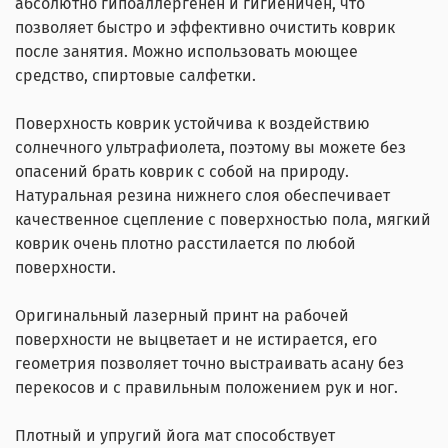
абсолютно гипоаллергенен и гигиеничен, что
позволяет быстро и эффективно очистить коврик
после занятия. Можно использовать моющее
средство, спиртовые салфетки.
Поверхность коврик устойчива к воздействию
солнечного ультрафиолета, поэтому вы можете без
опасений брать коврик с собой на природу.
Натуральная резина нижнего слоя обеспечивает
качественное сцепление с поверхностью пола, мягкий
коврик очень плотно расстилается по любой
поверхности.
Оригинальный лазерный принт на рабочей
поверхности не выцветает и не истирается, его
геометрия позволяет точно выстраивать асану без
перекосов и с правильным положением рук и ног.
Плотный и упругий йога мат способствует