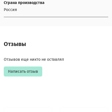
Страна производства
Россия
Отзывы
Отзывов еще никто не оставлял
Написать отзыв