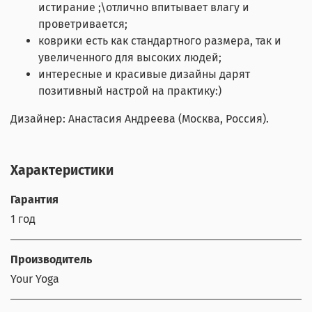
истирание ;\отлично впитывает влагу и
проветривается;
коврики есть как стандартного размера, так и
увеличенного для высоких людей;
интересные и красивые дизайны дарят
позитивный настрой на практику:)
Дизайнер: Анастасия Андреева (Москва, Россия).
Характеристики
Гарантия
1 год
Производитель
Your Yoga