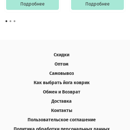
Подробнее
Подробнее
Скидки
Оптом
Самовывоз
Как выбрать йога коврик
Обмен и Возврат
Доставка
Контакты
Пользовательское соглашение
Политика обработки персональных данных