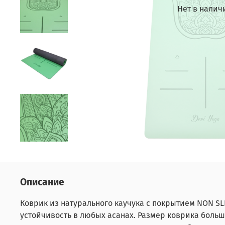
Нет в налич
Описание
Коврик из натурального каучука с покрытием NON S
устойчивость в любых асанах. Размер коврика больш