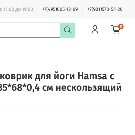
 11:00 до 19:00
+7(495)005-12-69
+7(901)578-54-20
0
коврик для йоги Hamsa с
85*68*0,4 см нескользящий