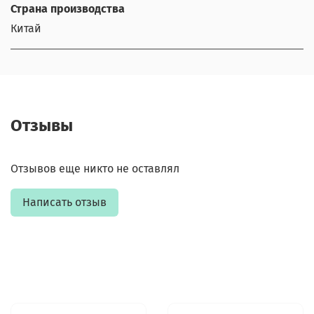
Страна производства
Китай
Отзывы
Отзывов еще никто не оставлял
Написать отзыв