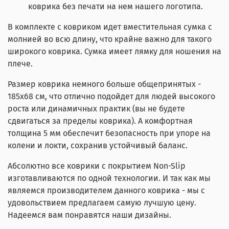
коврика без печати на нем нашего логотипа.
В комплекте с ковриком идет вместительная сумка с
молнией во всю длину, что крайне важно для такого
широкого коврика. Сумка имеет лямку для ношения на
плече.
Размер коврика немного больше общепринятых -
185х68 см, что отлично подойдет для людей высокого
роста или динамичных практик (вы не будете
сдвигаться за пределы коврика). А комфортная
толщина 5 мм обеспечит безопасность при упоре на
колени и локти, сохранив устойчивый баланс.
Абсолютно все коврики с покрытием Non-Slip
изготавливаются по одной технологии. И так как мы
являемся производителем данного коврика - мы с
удовольствием предлагаем самую лучшую цену.
Надеемся вам понравятся наши дизайны.