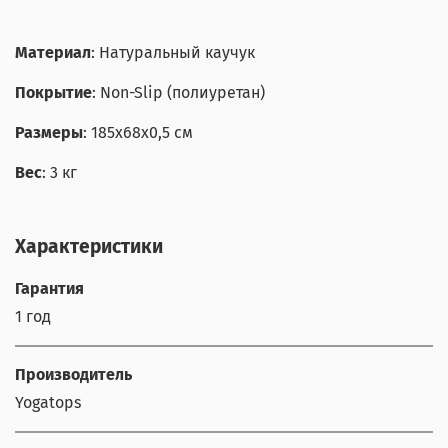
Материал
: Натуральный каучук
Покрытие
: Non-Slip (полиуретан)
Размеры
: 185x68x0,5 см
Вес
: 3 кг
Характеристики
Гарантия
1 год
Производитель
Yogatops