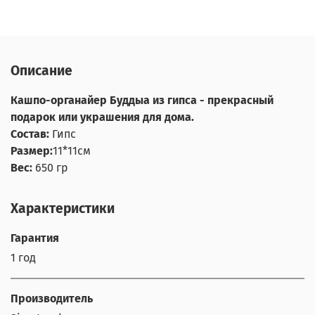
Описание
Кашпо-органайер Буддыа из гипса - прекрасный
подарок или украшения для дома.
Состав:
Гипс
Размер:
11*11см
Вес:
650 гр
Характеристики
Гарантия
1 год
Производитель