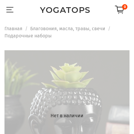
0
YOGATOPS
Главная
Благовония, масла, травы, свечи
Подарочные наборы
Нет в наличии