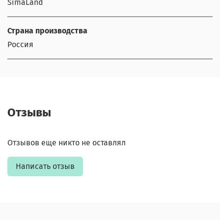
SimaLand
Страна производства
Россия
Отзывы
Отзывов еще никто не оставлял
Написать отзыв