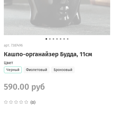
арт.
7387496
Кашпо-органайзер Будда, 11см
Цвет
Черный
Фиолетовый
Бронзовый
590.00 руб
(0)