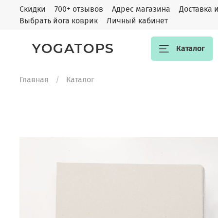
Скидки
700+ отзывов
Адрес магазина
Доставка 
Выбрать йога коврик
Личный кабинет
YOGATOPS
Каталог
Главная
Каталог