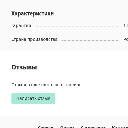
Характеристики
Гарантия
1 
Страна производства
Р
Отзывы
Отзывов еще никто не оставлял
Написать отзыв
Скидки
Оптом
Самовывоз
Как вы