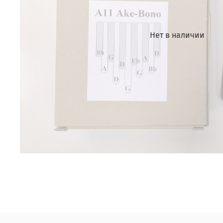
Нет в наличии