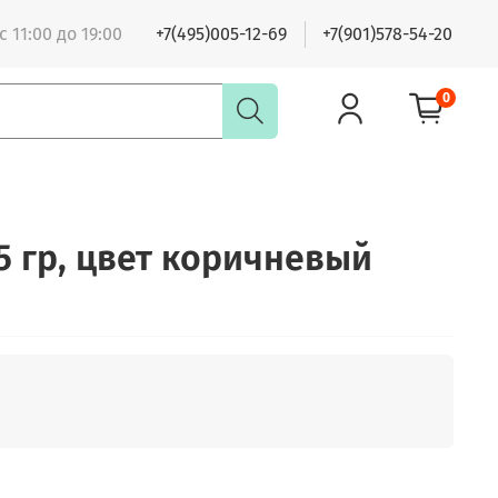
 11:00 до 19:00
+7(495)005-12-69
+7(901)578-54-20
0
25 гр, цвет коричневый