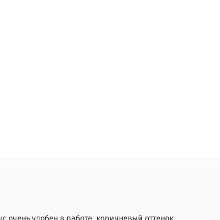
ус очень удобен в работе, коричневый оттенок