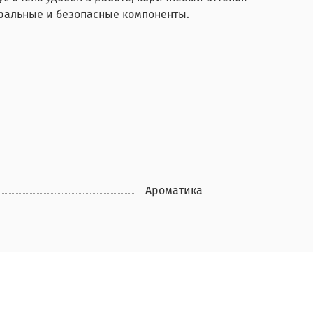
туральные и безопасные компоненты.
Ароматика