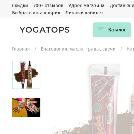
Скидки
700+ отзывов
Адрес магазина
Доставка 
Выбрать йога коврик
Личный кабинет
YOGATOPS
Каталог
Главная
Благовония, масла, травы, свечи
На