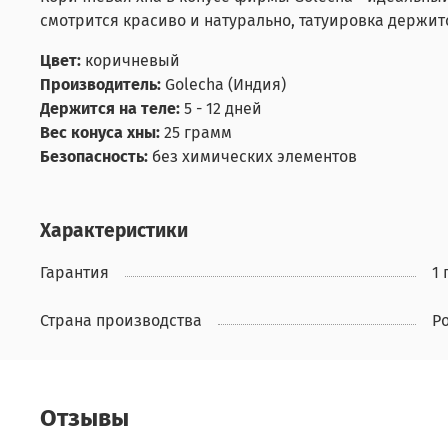
смотрится красиво и натурально, татуировка держит
Цвет:
коричневый
Производитель:
Golecha (Индия)
Держится на теле:
5 - 12 дней
Вес конуса хны:
25 грамм
Безопасность:
без химических элементов
Характеристики
Гарантия
1 
Страна производства
Р
Отзывы