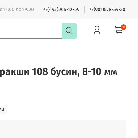
 11:00 до 19:00
+7(495)005-12-69
+7(901)578-54-20
0
ракши 108 бусин, 8-10 мм
мм