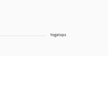
Yogatops