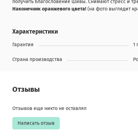
получить благословение Шивы. Снимают стресс и тр
Наконечник оранжевого цвета!
(на фото выглядит к
Характеристики
Гарантия
1 
Страна производства
Р
Отзывы
Отзывов еще никто не оставлял
Написать отзыв