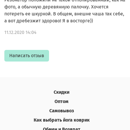
фото, а обычную деревянную палочку. Хочется
потереть ее шкуркой. В общем, внешне чаша так себе,
а вот дребезжит здорово! Я в восторге))
11.12.2020 14:04
Написать отзыв
Скидки
Оптом
Самовывоз
Как выбрать йога коврик
Обмен и Возврат