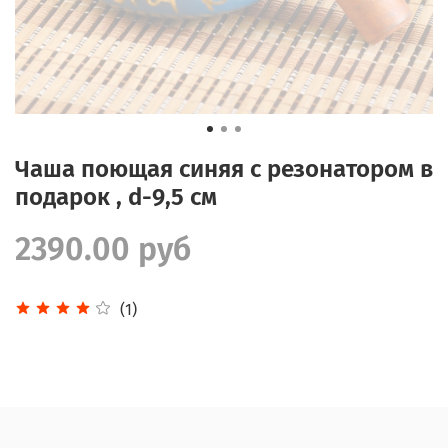
Чаша поющая синяя с резонатором в
подарок , d-9,5 см
2390.00 руб
(1)