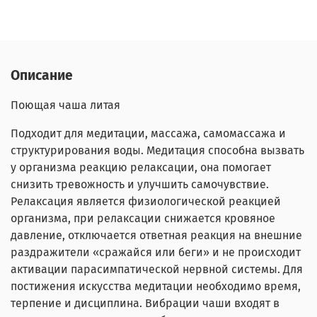
Описание
Поющая чаша литая
Подходит для медитации, массажа, самомассажа и
структурирования воды. Медитация способна вызвать
у организма реакцию релаксации, она помогает
снизить тревожность и улучшить самочувствие.
Релаксация является физиологической реакцией
организма, при релаксации cнижается кровяное
давление, отключается ответная реакция на внешние
раздражители «сражайся или беги» и не происходит
активации парасимпатической нервной системы. Для
постижения искусства медитации необходимо время,
терпение и дисциплина. Вибрации чаши входят в