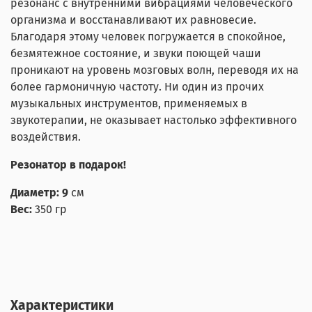
резонанс с внутренними вибрациями человеческого
организма и восстанавливают их равновесие.
Благодаря этому человек погружается в спокойное,
безмятежное состояние, и звуки поющей чаши
проникают на уровень мозговых волн, переводя их на
более гармоничную частоту. Ни один из прочих
музыкальных инструментов, применяемых в
звукотерапии, не оказывает настолько эффективного
воздействия.
Резонатор в подарок!
Диаметр: 9
см
Вес:
350 гр
Характеристики