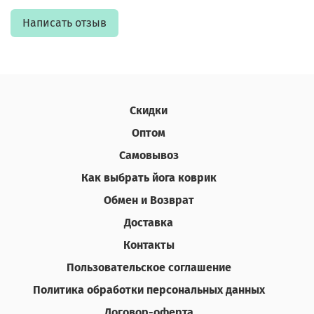
Написать отзыв
Скидки
Оптом
Самовывоз
Как выбрать йога коврик
Обмен и Возврат
Доставка
Контакты
Пользовательское соглашение
Политика обработки персональных данных
Договор-оферта