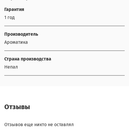
Гарантия
1 год
Производитель
Ароматика
Страна производства
Непал
Отзывы
Отзывов еще никто не оставлял