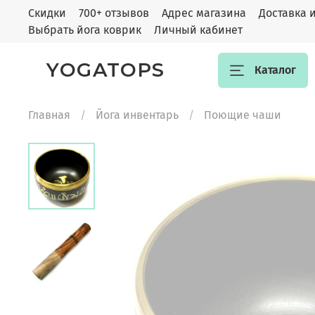
Скидки
700+ отзывов
Адрес магазина
Доставка 
Выбрать йога коврик
Личный кабинет
YOGATOPS
Каталог
Главная
Йога инвентарь
Поющие чаши