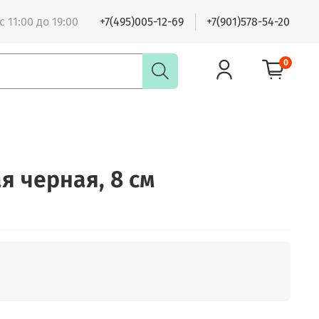
 11:00 до 19:00
+7(495)005-12-69
+7(901)578-54-20
0
 черная, 8 см