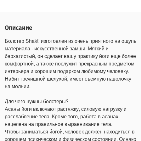
Описание
Болстер Shakti изготовлен из очень приятного на ощупь
материала - искусственной замши. Мягкий и
бархатистый, он сделает вашу практику йоги еще более
комфортной, а также послужит прекрасным предметом
интерьера и хорошим подарком любимому человеку.
Набит гречишной шелухой, имеет съемную наволочку
на молнии.
Для чего нужны болстеры?
Асаны йоги включают растяжку, силовую нагрузку и
расслабление тела. Кроме того, работа в асанах
нацелена на правильное выравнивание тела.
Чтобы заниматься йогой, человек должен находиться в
хорошем психическом и физическом состоянии. Однако