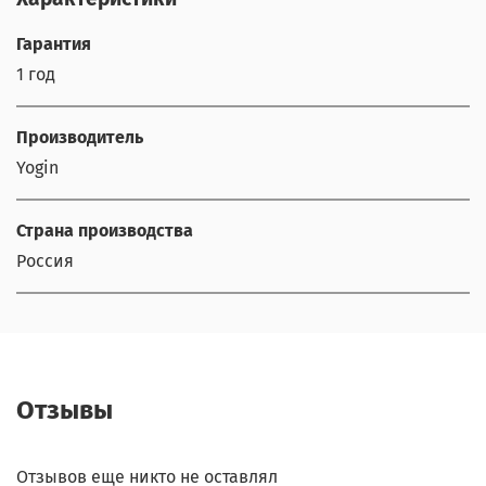
Гарантия
1 год
Производитель
Yogin
Страна производства
Россия
Отзывы
Отзывов еще никто не оставлял