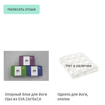
Написать отзыв
Нет в наличии
Опорный блок для йоги
Одеяло для йоги,
Ojas из EVA 23х15х7,6
хлопок