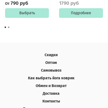
790 руб
1790 руб
От
Выбрать
Подробнее
Скидки
Оптом
Самовывоз
Как выбрать йога коврик
Обмен и Возврат
Доставка
Контакты