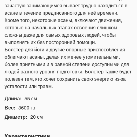
зачастую занимающимся бывает трудно находиться в
асане в течение предписанного для неё времени.
Кроме того, некоторые асаны, включают движения,
которые на начальных этапах освоения слишком
сложны даже для самых здоровых людей, чтобы
выполнять их без посторонней помощи.
Болстер для йоги и другие опорные приспособления
облегчают асаны, делая их менее утомительными,
более приятными и в равной степени доступными для
людей разного уровня подготовки. Болстер также будет
полезен тем, кто хочет сохранить свою энергию из-за
усталости или травм.
Длина:
55 см
Вес:
3600 гр
Диаметр:
20 см
Характеристики