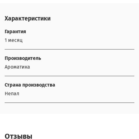
Характеристики
Гарантия
1 месяц
Производитель
Ароматика
Страна производства
Непал
Отзывы