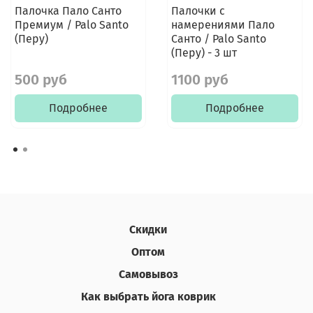
Палочка Пало Санто
Палочки с
Премиум / Palo Santo
намерениями Пало
(Перу)
Санто / Palo Santo
(Перу) - 3 шт
500 руб
1100 руб
Подробнее
Подробнее
Скидки
Оптом
Самовывоз
Как выбрать йога коврик