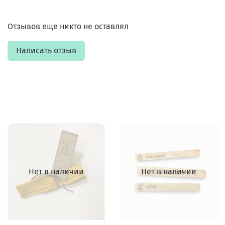
Отзывов еще никто не оставлял
Написать отзыв
Нет в наличии
Нет в наличии