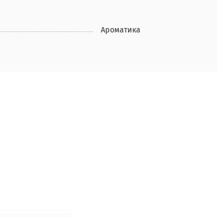
Ароматика