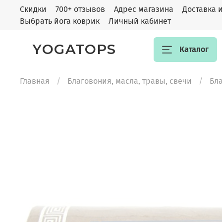
Скидки
700+ отзывов
Адрес магазина
Доставка 
Выбрать йога коврик
Личный кабинет
YOGATOPS
Каталог
Главная
Благовония, масла, травы, свечи
Бла