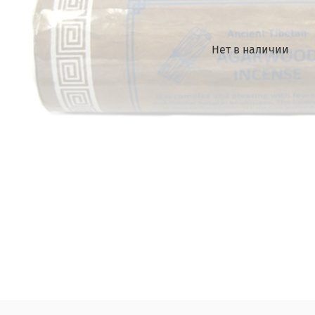
Нет в наличии