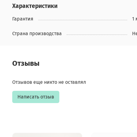
Характеристики
Гарантия
1
Страна производства
Н
Отзывы
Отзывов еще никто не оставлял
Написать отзыв