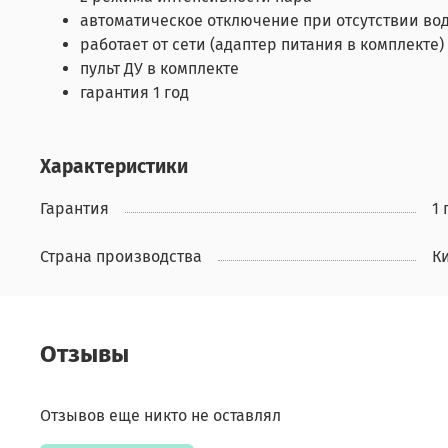
автоматическое отключение при отсутствии во
работает от сети (адаптер питания в комплекте)
пульт ДУ в комплекте
гарантия 1 год
Характеристики
Гарантия
1 
Страна производства
К
Отзывы
Отзывов еще никто не оставлял