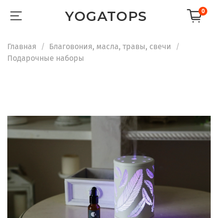
0
YOGATOPS
Главная
Благовония, масла, травы, свечи
Подарочные наборы