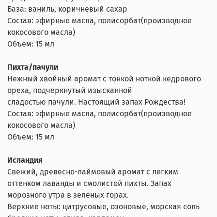
База: ваниль, коричневый сахар
Состав: эфирные масла, полисорбат(производное
кокосового масла)
Объем: 15 мл
Пихта/пачули
Нежный хвойный аромат с тонкой ноткой кедрового
ореха, подчеркнутый изысканной
сладостью пачули. Настоящий запах Рождества!
Состав: эфирные масла, полисорбат(производное
кокосового масла)
Объем: 15 мл
Исландия
Свежий, древесно-лаймовый аромат с легким
оттенком лаванды и смолистой пихты. Запах
морозного утра в зеленых горах.
Верхние ноты: цитрусовые, озоновые, морская соль