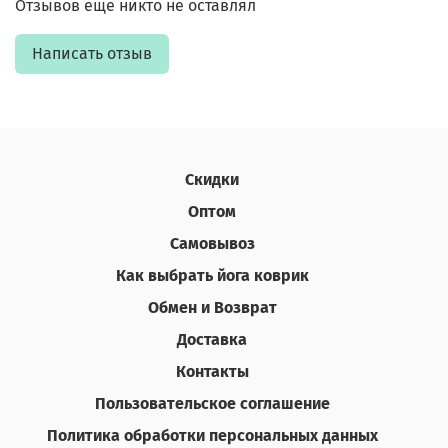
Отзывов еще никто не оставлял
Написать отзыв
Скидки
Оптом
Самовывоз
Как выбрать йога коврик
Обмен и Возврат
Доставка
Контакты
Пользовательское соглашение
Политика обработки персональных данных