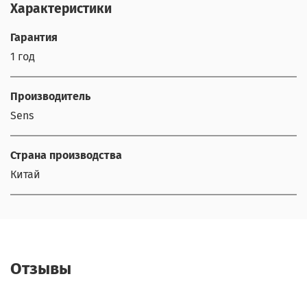
Характеристики
Гарантия
1 год
Производитель
Sens
Страна производства
Китай
Отзывы