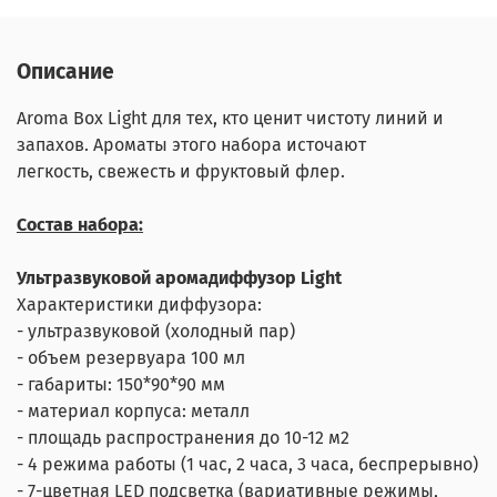
Описание
Aroma Box Light для тех, кто ценит чистоту линий и
запахов. Ароматы этого набора источают
легкость, свежесть и фруктовый флер.
Состав набора:
Ультразвуковой аромадиффузор Light
Характеристики диффузора:
- ультразвуковой (холодный пар)
- объем резервуара 100 мл
- габариты: 150*90*90 мм
- материал корпуса: металл
- площадь распространения до 10-12 м2
- 4 режима работы (1 час, 2 часа, 3 часа, беспрерывно)
- 7-цветная LED подсветка (вариативные режимы,